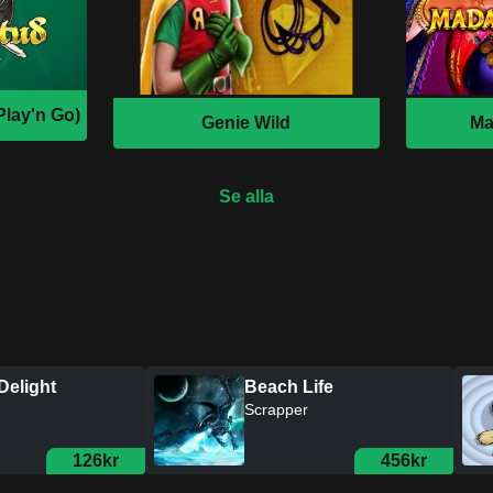
Play'n Go)
Genie Wild
Ma
Se alla
 Delight
Beach Life
Scrapper
126kr
456kr