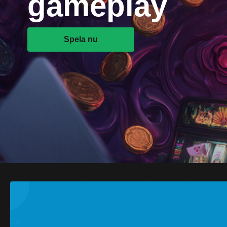
gameplay
Spela nu