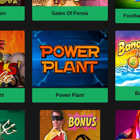
gon
Gates Of Persia
Footba
B
ht
Power Plant