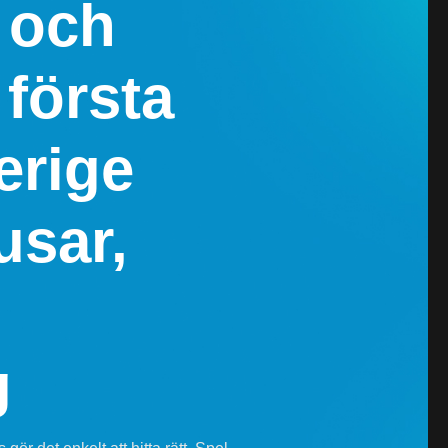
- och
 första
erige
usar,
g